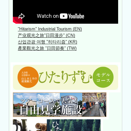
"Hitarism" Industrial Tourism (EN)
产业观光之旅"日田漫步" (CN)
산업관광 여행 "히타리즘" (KR)
產業觀光之旅 "日田節奏" (TW)