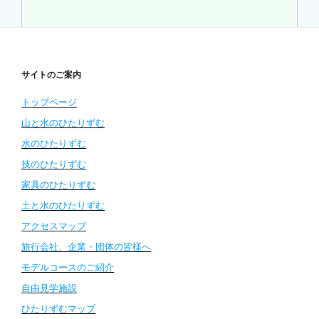
サイトのご案内
トップページ
山と水のひたりずむ
水のひたりずむ
技のひたりずむ
家具のひたりずむ
土と水のひたりずむ
アクセスマップ
旅行会社、企業・団体の皆様へ
モデルコースのご紹介
自由見学施設
ひたりずむマップ