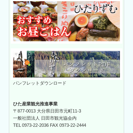
パンフレットダウンロード
ひた産業観光推進事業
〒877-0013 大分県日田市元町11-3
一般社団法人 日田市観光協会内
TEL 0973-22-2036 FAX 0973-22-2444