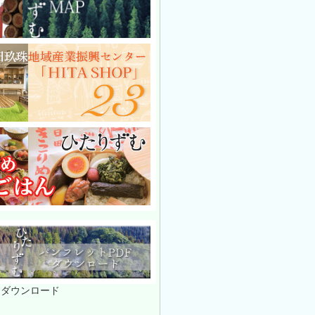
トダウンロード