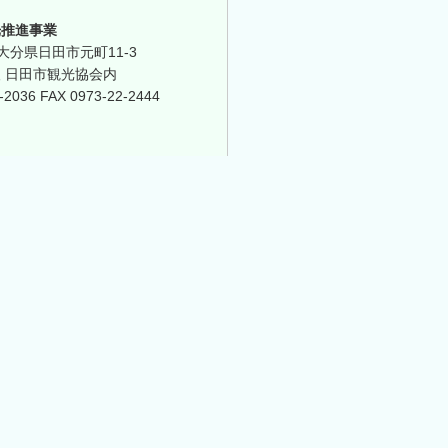
光推進事業
3 大分県日田市元町11-3
 日田市観光協会内
-2036 FAX 0973-22-2444