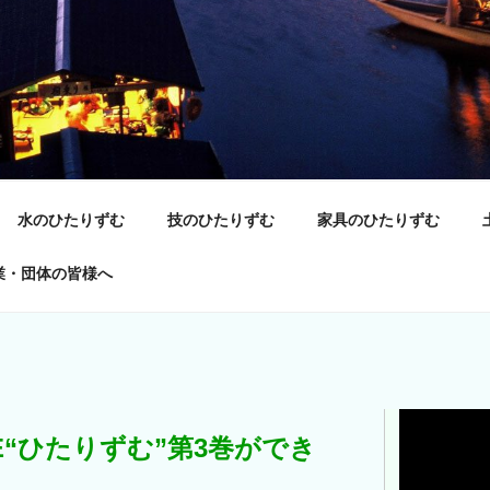
水のひたりずむ
技のひたりずむ
家具のひたりずむ
業・団体の皆様へ
E“ひたりずむ”第3巻ができ